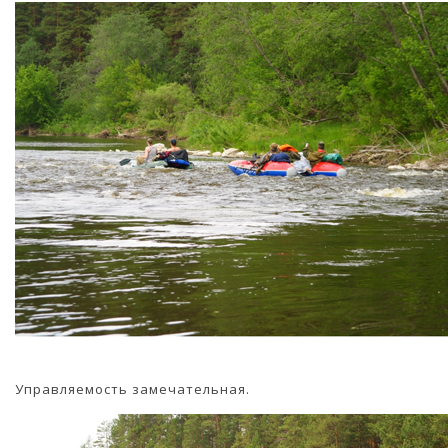
Управляемость замечательная.