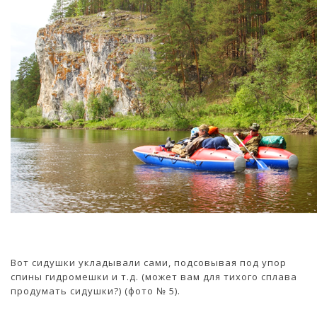
Вот сидушки укладывали сами, подсовывая под упор
спины гидромешки и т.д. (может вам для тихого сплава
продумать сидушки?) (фото № 5).