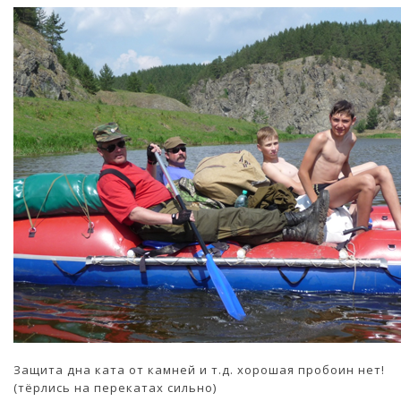
Защита дна ката от камней и т.д. хорошая пробоин нет!
(тёрлись на перекатах сильно)