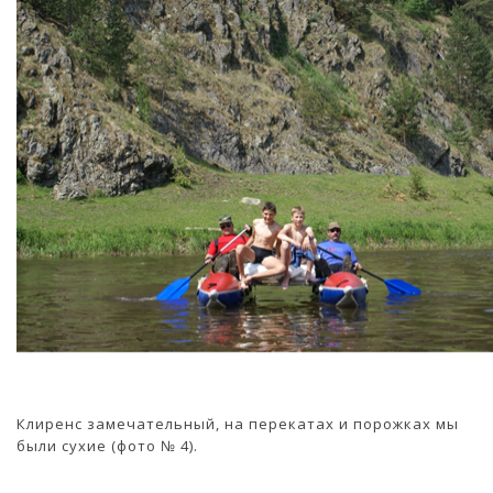
Клиренс замечательный, на перекатах и порожках мы
были сухие (фото № 4).