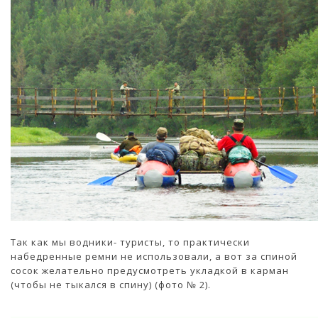
Так как мы водники- туристы, то практически
набедренные ремни не использовали, а вот за спиной
сосок желательно предусмотреть укладкой в карман
(чтобы не тыкался в спину) (фото № 2).