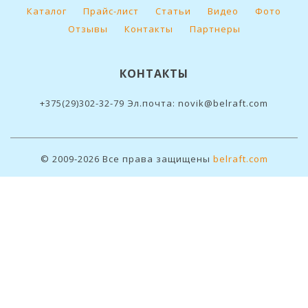
Каталог
Прайс-лист
Статьи
Видео
Фото
Отзывы
Контакты
Партнеры
КОНТАКТЫ
+375(29)302-32-79 Эл.почта: novik@belraft.com
© 2009-2026 Все права защищены
belraft.com