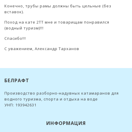
Конечно, трубы рамы должны быть цельные (без
вставок).
Поход на кате 2ТТ мне и товарищам понравился
(водный туризм)!!!
Спасибо!!!
С уважением, Александр Тарханов
БЕЛРАФТ
Производство разборно-надувных катамаранов для
водного туризма, спорта и отдыха на воде
УНП: 193942631
ИНФОРМАЦИЯ