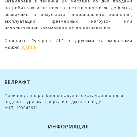
катамарана в течение 24 месяцев со дня продажи
потребителю и не несет ответственности за дефекты,
возникшие в результате неправильного хранения,
эксплуатации, чрезмерных нагрузок или
использовании катамарана не по назначению.
Сравнить "Белрафт-2Т" с другими катамаранами
можно
ЗДЕСЬ.
БЕЛРАФТ
Производство разборно-надувных катамаранов для
водного туризма, спорта и отдыха на воде
УНП: 193942631
ИНФОРМАЦИЯ