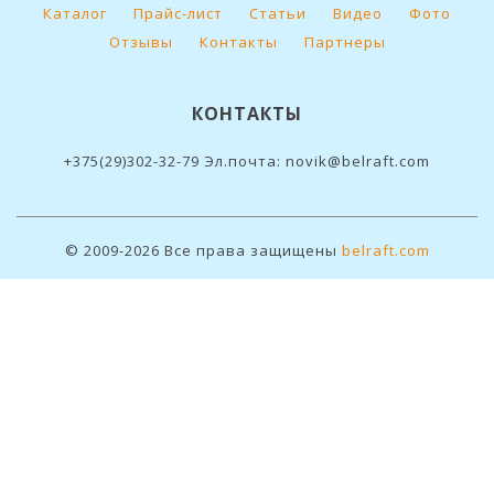
Каталог
Прайс-лист
Статьи
Видео
Фото
Отзывы
Контакты
Партнеры
КОНТАКТЫ
+375(29)302-32-79 Эл.почта: novik@belraft.com
© 2009-2026 Все права защищены
belraft.com