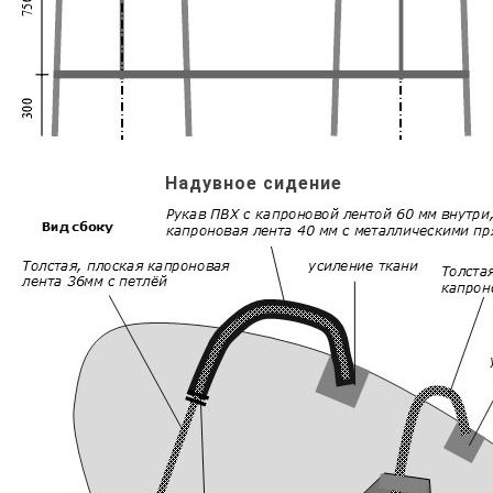
Надувное сидение