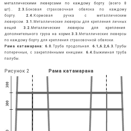
металлическими люверсами по каждому борту. (всего 8
шт)..
2.3.
Боковая страховочная обвязка по каждому
борту.
2.4.
Кормовая ручка с металлическим
люверсом.
3.1.
Металлические люверсы для крепления личных
вещей
3.2.
Металлические люверсы для крепления
дополнительного груза на корме.
3.3.
Металлические люверсы
по каждому борту для крепления страховочной обвязки.
Рама катамарана: 6.0.
Труба продольная.
6.1,6.2,6.3.
Трубы
поперечные, с закреплёнными кницами.
6.4.
Выжимная труба
палубы.
Рисунок 2
Рама катамарана